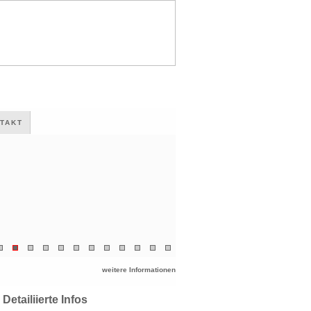
TAKT
weitere Informationen
Detailiierte Infos