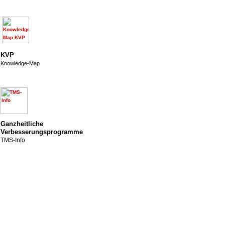
KVP
Knowledge-Map
Ganzheitliche
Verbesserungsprogramme
TMS-Info