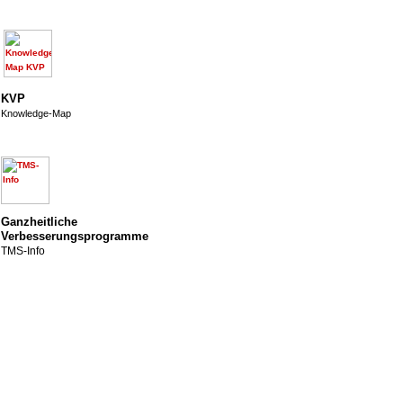
KVP
Knowledge-Map
Ganzheitliche
Verbesserungsprogramme
TMS-Info