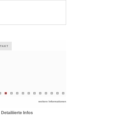
TAKT
weitere Informationen
Detailiierte Infos