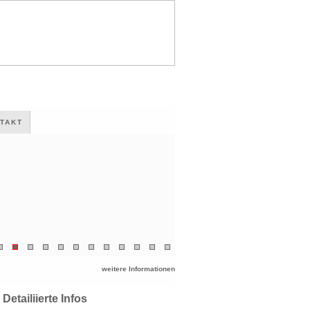
TAKT
weitere Informationen
Detailiierte Infos