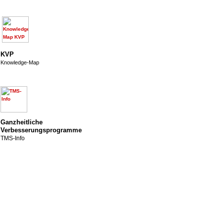
KVP
Knowledge-Map
Ganzheitliche
Verbesserungsprogramme
TMS-Info