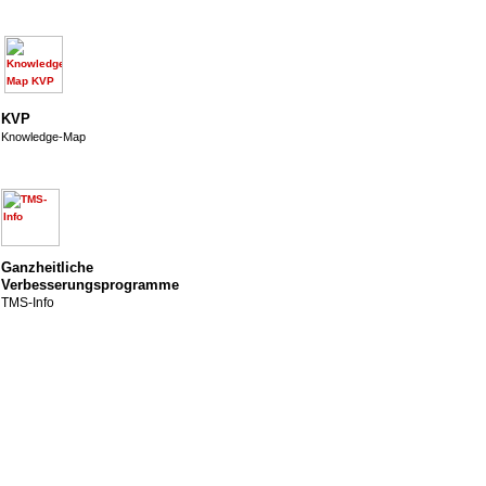
KVP
Knowledge-Map
Ganzheitliche
Verbesserungsprogramme
TMS-Info