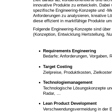
innovative Produkte zu entwickeln. Dabei
spezifische Engineering-Konzepte und -M
Anforderungen zu analysieren, kreative L
diese effizient in marktfähige Produkte u
Folgende Engineering-Konzepte sind über
(Konzeption, Entwicklung Hertstellung, N
Requirements
Engineering
Bedarfe; Anforderungen, Vorgaben,
Target Costing
Zielpreise, Produktkosten, Zielkost
Technologiemanagement
Technologische Lösungskonzepte und
Radar, …
Lean Product Development
Verschwendungsvermeidung in der E