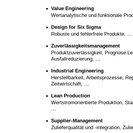
Value Engineering
Wertanalytische und funktionale Pro
Design for Six Sigma
Robuste und fehlerfreie Produkte, …
Zuverlässigkeitsmanagement
Produktzuverlässigkeit, Prognose L
Ausfallreduzierung, …
Industrial Engineering
Herstellbarkeit, Arbeitsprozesse, Re
Zeitwirtschaft, …
Lean Production
Wertstromorientierte Produktion, Sta
…
Supplier-Management
Zulieferqualität und -integration, Zul