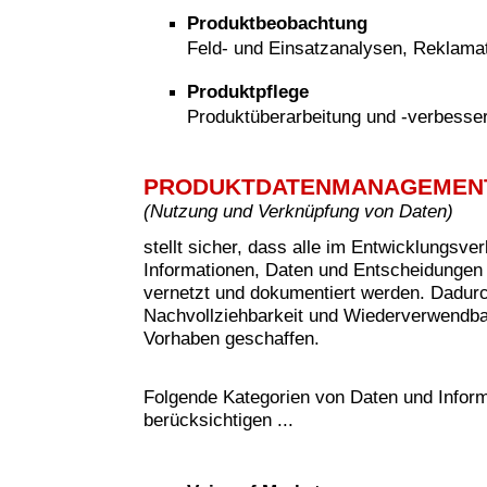
Produktbeobachtung
Feld- und Einsatzanalysen, Reklam
Produktpflege
Produktüberarbeitung und -verbesse
PRODUKTDATENMANAGEMEN
(
Nutzung und Verknüpfung von Daten)
stellt sicher, dass alle im Entwicklungsve
Informationen, Daten und Entscheidungen 
vernetzt und dokumentiert werden. Dadur
Nachvollziehbarkeit und Wiederverwendbar
Vorhaben geschaffen.
Folgende Kategorien von Daten und Inform
berücksichtigen ...