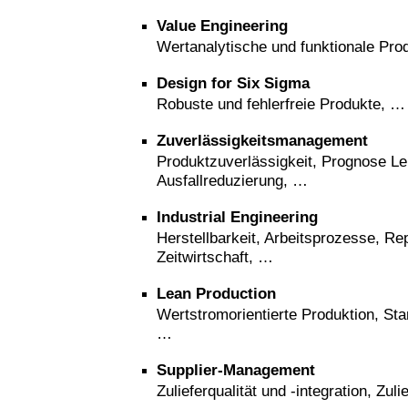
Value Engineering
Wertanalytische und funktionale Pro
Design for Six Sigma
Robuste und fehlerfreie Produkte, …
Zuverlässigkeitsmanagement
Produktzuverlässigkeit, Prognose L
Ausfallreduzierung, …
Industrial Engineering
Herstellbarkeit, Arbeitsprozesse, Re
Zeitwirtschaft, …
Lean Production
Wertstromorientierte Produktion, Sta
…
Supplier-Management
Zulieferqualität und -integration, Zul