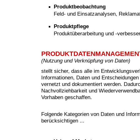
Produktbeobachtung
Feld- und Einsatzanalysen, Reklam
Produktpflege
Produktüberarbeitung und -verbesse
PRODUKTDATENMANAGEMEN
(
Nutzung und Verknüpfung von Daten)
stellt sicher, dass alle im Entwicklungsve
Informationen, Daten und Entscheidungen 
vernetzt und dokumentiert werden. Dadur
Nachvollziehbarkeit und Wiederverwendbar
Vorhaben geschaffen.
Folgende Kategorien von Daten und Inform
berücksichtigen ...