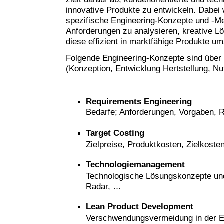
innovative Produkte zu entwickeln. Dabei
spezifische Engineering-Konzepte und -M
Anforderungen zu analysieren, kreative L
diese effizient in marktfähige Produkte u
Folgende Engineering-Konzepte sind über
(Konzeption, Entwicklung Hertstellung, N
Requirements
Engineering
Bedarfe; Anforderungen, Vorgaben,
Target Costing
Zielpreise, Produktkosten, Zielkost
Technologiemanagement
Technologische Lösungskonzepte und
Radar, …
Lean Product Development
Verschwendungsvermeidung in der E