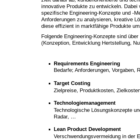
innovative Produkte zu entwickeln. Dabei
spezifische Engineering-Konzepte und -M
Anforderungen zu analysieren, kreative L
diese effizient in marktfähige Produkte u
Folgende Engineering-Konzepte sind über
(Konzeption, Entwicklung Hertstellung, N
Requirements
Engineering
Bedarfe; Anforderungen, Vorgaben,
Target Costing
Zielpreise, Produktkosten, Zielkost
Technologiemanagement
Technologische Lösungskonzepte und
Radar, …
Lean Product Development
Verschwendungsvermeidung in der E