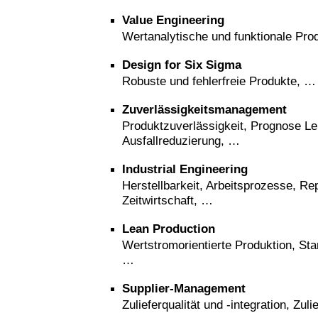
Value Engineering
Wertanalytische und funktionale Pro
Design for Six Sigma
Robuste und fehlerfreie Produkte, …
Zuverlässigkeitsmanagement
Produktzuverlässigkeit, Prognose L
Ausfallreduzierung, …
Industrial Engineering
Herstellbarkeit, Arbeitsprozesse, Re
Zeitwirtschaft, …
Lean Production
Wertstromorientierte Produktion, Sta
…
Supplier-Management
Zulieferqualität und -integration, Zul