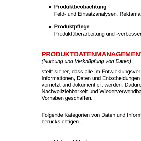
Produktbeobachtung
Feld- und Einsatzanalysen, Reklam
Produktpflege
Produktüberarbeitung und -verbesse
PRODUKTDATENMANAGEMEN
(
Nutzung und Verknüpfung von Daten)
stellt sicher, dass alle im Entwicklungsve
Informationen, Daten und Entscheidungen 
vernetzt und dokumentiert werden. Dadur
Nachvollziehbarkeit und Wiederverwendbar
Vorhaben geschaffen.
Folgende Kategorien von Daten und Inform
berücksichtigen ...