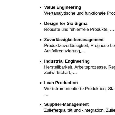
Value Engineering
Wertanalytische und funktionale Pro
Design for Six Sigma
Robuste und fehlerfreie Produkte, …
Zuverlässigkeitsmanagement
Produktzuverlässigkeit, Prognose L
Ausfallreduzierung, …
Industrial Engineering
Herstellbarkeit, Arbeitsprozesse, Re
Zeitwirtschaft, …
Lean Production
Wertstromorientierte Produktion, Sta
…
Supplier-Management
Zulieferqualität und -integration, Zul