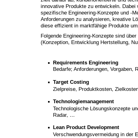
innovative Produkte zu entwickeln. Dabei
spezifische Engineering-Konzepte und -M
Anforderungen zu analysieren, kreative L
diese effizient in marktfähige Produkte u
Folgende Engineering-Konzepte sind über
(Konzeption, Entwicklung Hertstellung, N
Requirements
Engineering
Bedarfe; Anforderungen, Vorgaben,
Target Costing
Zielpreise, Produktkosten, Zielkost
Technologiemanagement
Technologische Lösungskonzepte und
Radar, …
Lean Product Development
Verschwendungsvermeidung in der E