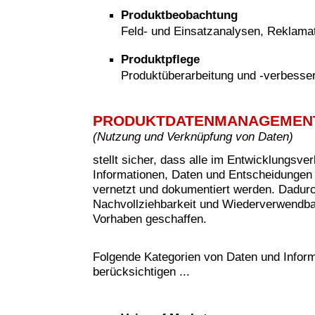
Produktbeobachtung
Feld- und Einsatzanalysen, Reklam
Produktpflege
Produktüberarbeitung und -verbesse
PRODUKTDATENMANAGEMEN
(
Nutzung und Verknüpfung von Daten)
stellt sicher, dass alle im Entwicklungsve
Informationen, Daten und Entscheidungen 
vernetzt und dokumentiert werden. Dadur
Nachvollziehbarkeit und Wiederverwendbar
Vorhaben geschaffen.
Folgende Kategorien von Daten und Inform
berücksichtigen ...