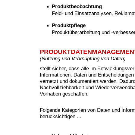
Produktbeobachtung
Feld- und Einsatzanalysen, Reklam
Produktpflege
Produktüberarbeitung und -verbesse
PRODUKTDATENMANAGEMEN
(
Nutzung und Verknüpfung von Daten)
stellt sicher, dass alle im Entwicklungsve
Informationen, Daten und Entscheidungen 
vernetzt und dokumentiert werden. Dadur
Nachvollziehbarkeit und Wiederverwendbar
Vorhaben geschaffen.
Folgende Kategorien von Daten und Inform
berücksichtigen ...