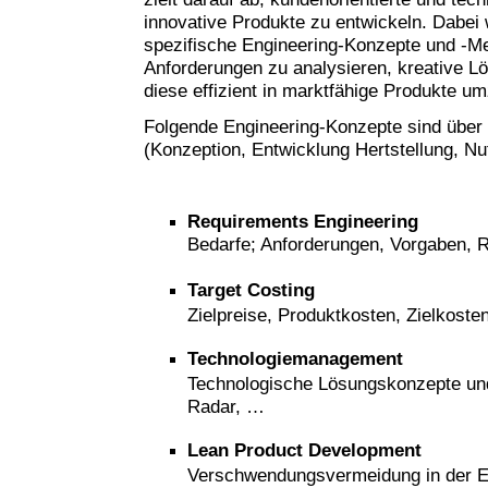
innovative Produkte zu entwickeln. Dabei
spezifische Engineering-Konzepte und -M
Anforderungen zu analysieren, kreative L
diese effizient in marktfähige Produkte u
Folgende Engineering-Konzepte sind über
(Konzeption, Entwicklung Hertstellung, N
Requirements
Engineering
Bedarfe; Anforderungen, Vorgaben,
Target Costing
Zielpreise, Produktkosten, Zielkost
Technologiemanagement
Technologische Lösungskonzepte und
Radar, …
Lean Product Development
Verschwendungsvermeidung in der E