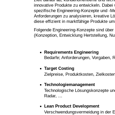
innovative Produkte zu entwickeln. Dabei
spezifische Engineering-Konzepte und -M
Anforderungen zu analysieren, kreative L
diese effizient in marktfähige Produkte u
Folgende Engineering-Konzepte sind über
(Konzeption, Entwicklung Hertstellung, N
Requirements
Engineering
Bedarfe; Anforderungen, Vorgaben,
Target Costing
Zielpreise, Produktkosten, Zielkost
Technologiemanagement
Technologische Lösungskonzepte und
Radar, …
Lean Product Development
Verschwendungsvermeidung in der E