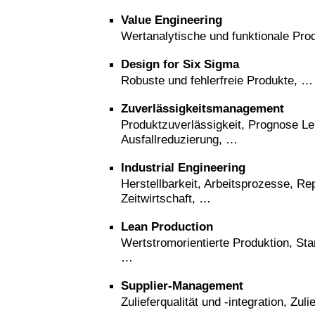
Value Engineering
Wertanalytische und funktionale Pro
Design for Six Sigma
Robuste und fehlerfreie Produkte, …
Zuverlässigkeitsmanagement
Produktzuverlässigkeit, Prognose L
Ausfallreduzierung, …
Industrial Engineering
Herstellbarkeit, Arbeitsprozesse, Re
Zeitwirtschaft, …
Lean Production
Wertstromorientierte Produktion, Sta
…
Supplier-Management
Zulieferqualität und -integration, Zul