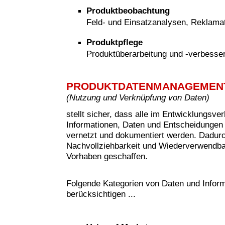
Produktbeobachtung
Feld- und Einsatzanalysen, Reklam
Produktpflege
Produktüberarbeitung und -verbesse
PRODUKTDATENMANAGEMEN
(
Nutzung und Verknüpfung von Daten)
stellt sicher, dass alle im Entwicklungsve
Informationen, Daten und Entscheidungen 
vernetzt und dokumentiert werden. Dadur
Nachvollziehbarkeit und Wiederverwendbar
Vorhaben geschaffen.
Folgende Kategorien von Daten und Inform
berücksichtigen ...