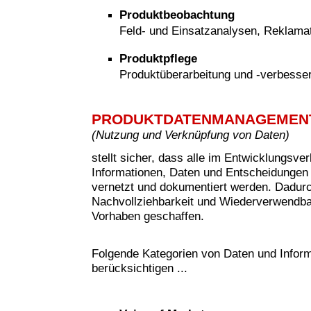
Produktbeobachtung
Feld- und Einsatzanalysen, Reklam
Produktpflege
Produktüberarbeitung und -verbesse
PRODUKTDATENMANAGEMEN
(
Nutzung und Verknüpfung von Daten)
stellt sicher, dass alle im Entwicklungsve
Informationen, Daten und Entscheidungen 
vernetzt und dokumentiert werden. Dadur
Nachvollziehbarkeit und Wiederverwendbar
Vorhaben geschaffen.
Folgende Kategorien von Daten und Inform
berücksichtigen ...