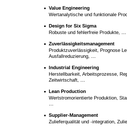
Value Engineering
Wertanalytische und funktionale Pro
Design for Six Sigma
Robuste und fehlerfreie Produkte, …
Zuverlässigkeitsmanagement
Produktzuverlässigkeit, Prognose L
Ausfallreduzierung, …
Industrial Engineering
Herstellbarkeit, Arbeitsprozesse, Re
Zeitwirtschaft, …
Lean Production
Wertstromorientierte Produktion, Sta
…
Supplier-Management
Zulieferqualität und -integration, Zul