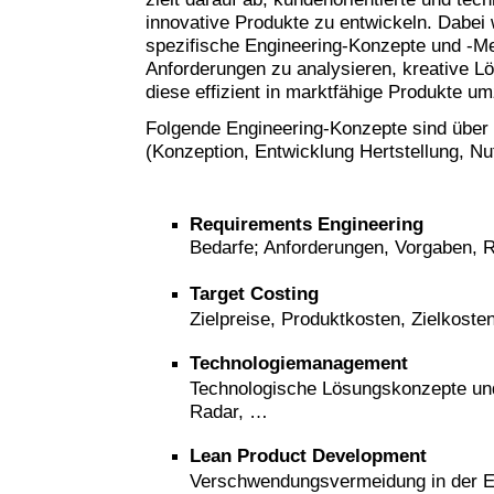
innovative Produkte zu entwickeln. Dabei
spezifische Engineering-Konzepte und -M
Anforderungen zu analysieren, kreative L
diese effizient in marktfähige Produkte u
Folgende Engineering-Konzepte sind über
(Konzeption, Entwicklung Hertstellung, N
Requirements
Engineering
Bedarfe; Anforderungen, Vorgaben,
Target Costing
Zielpreise, Produktkosten, Zielkost
Technologiemanagement
Technologische Lösungskonzepte und
Radar, …
Lean Product Development
Verschwendungsvermeidung in der E