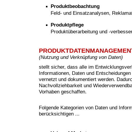
Produktbeobachtung
Feld- und Einsatzanalysen, Reklam
Produktpflege
Produktüberarbeitung und -verbesse
PRODUKTDATENMANAGEMEN
(
Nutzung und Verknüpfung von Daten)
stellt sicher, dass alle im Entwicklungsve
Informationen, Daten und Entscheidungen 
vernetzt und dokumentiert werden. Dadur
Nachvollziehbarkeit und Wiederverwendbar
Vorhaben geschaffen.
Folgende Kategorien von Daten und Inform
berücksichtigen ...