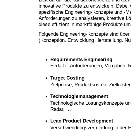
innovative Produkte zu entwickeln. Dabei
spezifische Engineering-Konzepte und -M
Anforderungen zu analysieren, kreative L
diese effizient in marktfähige Produkte u
Folgende Engineering-Konzepte sind über
(Konzeption, Entwicklung Hertstellung, N
Requirements
Engineering
Bedarfe; Anforderungen, Vorgaben,
Target Costing
Zielpreise, Produktkosten, Zielkost
Technologiemanagement
Technologische Lösungskonzepte und
Radar, …
Lean Product Development
Verschwendungsvermeidung in der E