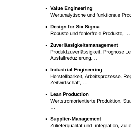
Value Engineering
Wertanalytische und funktionale Pro
Design for Six Sigma
Robuste und fehlerfreie Produkte, …
Zuverlässigkeitsmanagement
Produktzuverlässigkeit, Prognose L
Ausfallreduzierung, …
Industrial Engineering
Herstellbarkeit, Arbeitsprozesse, Re
Zeitwirtschaft, …
Lean Production
Wertstromorientierte Produktion, Sta
…
Supplier-Management
Zulieferqualität und -integration, Zul