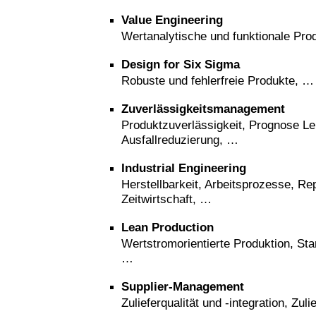
Value Engineering
Wertanalytische und funktionale Pro
Design for Six Sigma
Robuste und fehlerfreie Produkte, …
Zuverlässigkeitsmanagement
Produktzuverlässigkeit, Prognose L
Ausfallreduzierung, …
Industrial Engineering
Herstellbarkeit, Arbeitsprozesse, Re
Zeitwirtschaft, …
Lean Production
Wertstromorientierte Produktion, Sta
…
Supplier-Management
Zulieferqualität und -integration, Zul