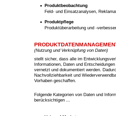
Produktbeobachtung
Feld- und Einsatzanalysen, Reklam
Produktpflege
Produktüberarbeitung und -verbesse
PRODUKTDATENMANAGEMEN
(
Nutzung und Verknüpfung von Daten)
stellt sicher, dass alle im Entwicklungsve
Informationen, Daten und Entscheidungen 
vernetzt und dokumentiert werden. Dadur
Nachvollziehbarkeit und Wiederverwendbar
Vorhaben geschaffen.
Folgende Kategorien von Daten und Inform
berücksichtigen ...