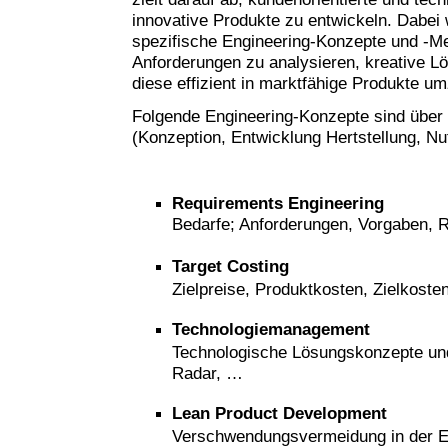
innovative Produkte zu entwickeln. Dabei
spezifische Engineering-Konzepte und -M
Anforderungen zu analysieren, kreative L
diese effizient in marktfähige Produkte u
Folgende Engineering-Konzepte sind über
(Konzeption, Entwicklung Hertstellung, N
Requirements
Engineering
Bedarfe; Anforderungen, Vorgaben,
Target Costing
Zielpreise, Produktkosten, Zielkost
Technologiemanagement
Technologische Lösungskonzepte und
Radar, …
Lean Product Development
Verschwendungsvermeidung in der E