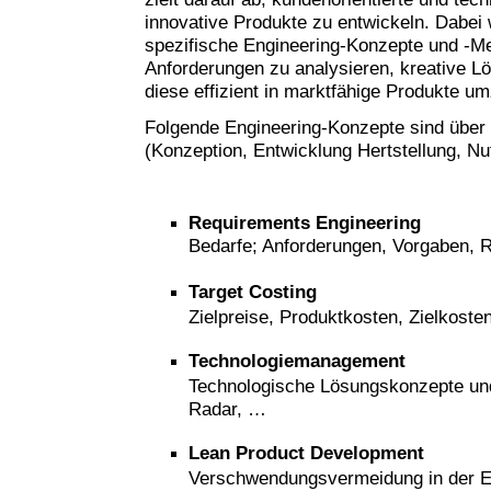
innovative Produkte zu entwickeln. Dabei
spezifische Engineering-Konzepte und -M
Anforderungen zu analysieren, kreative L
diese effizient in marktfähige Produkte u
Folgende Engineering-Konzepte sind über
(Konzeption, Entwicklung Hertstellung, N
Requirements
Engineering
Bedarfe; Anforderungen, Vorgaben,
Target Costing
Zielpreise, Produktkosten, Zielkost
Technologiemanagement
Technologische Lösungskonzepte und
Radar, …
Lean Product Development
Verschwendungsvermeidung in der E