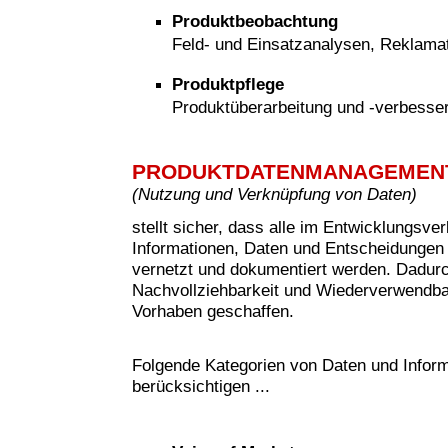
Produktbeobachtung
Feld- und Einsatzanalysen, Reklam
Produktpflege
Produktüberarbeitung und -verbesse
PRODUKTDATENMANAGEMEN
(
Nutzung und Verknüpfung von Daten)
stellt sicher, dass alle im Entwicklungsve
Informationen, Daten und Entscheidungen 
vernetzt und dokumentiert werden. Dadur
Nachvollziehbarkeit und Wiederverwendbar
Vorhaben geschaffen.
Folgende Kategorien von Daten und Inform
berücksichtigen ...