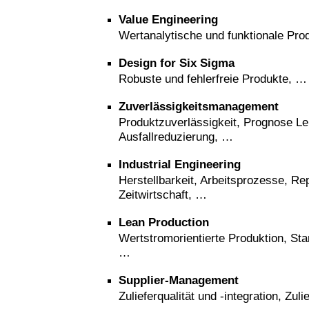
Value Engineering
Wertanalytische und funktionale Pro
Design for Six Sigma
Robuste und fehlerfreie Produkte, …
Zuverlässigkeitsmanagement
Produktzuverlässigkeit, Prognose L
Ausfallreduzierung, …
Industrial Engineering
Herstellbarkeit, Arbeitsprozesse, Re
Zeitwirtschaft, …
Lean Production
Wertstromorientierte Produktion, Sta
…
Supplier-Management
Zulieferqualität und -integration, Zul