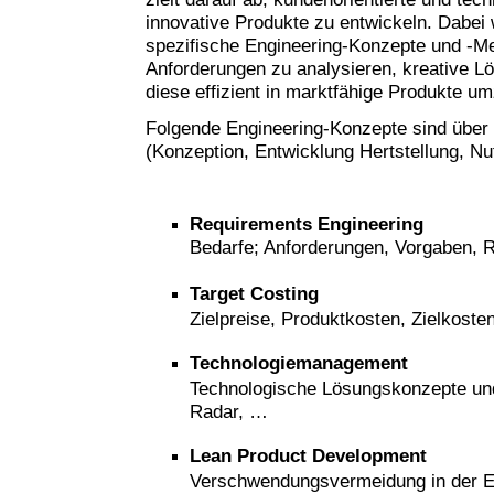
innovative Produkte zu entwickeln. Dabei
spezifische Engineering-Konzepte und -M
Anforderungen zu analysieren, kreative L
diese effizient in marktfähige Produkte u
Folgende Engineering-Konzepte sind über
(Konzeption, Entwicklung Hertstellung, N
Requirements
Engineering
Bedarfe; Anforderungen, Vorgaben,
Target Costing
Zielpreise, Produktkosten, Zielkost
Technologiemanagement
Technologische Lösungskonzepte und
Radar, …
Lean Product Development
Verschwendungsvermeidung in der E