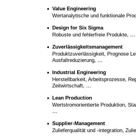
Value Engineering
Wertanalytische und funktionale Pro
Design for Six Sigma
Robuste und fehlerfreie Produkte, …
Zuverlässigkeitsmanagement
Produktzuverlässigkeit, Prognose L
Ausfallreduzierung, …
Industrial Engineering
Herstellbarkeit, Arbeitsprozesse, Re
Zeitwirtschaft, …
Lean Production
Wertstromorientierte Produktion, Sta
…
Supplier-Management
Zulieferqualität und -integration, Zul