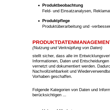
Produktbeobachtung
Feld- und Einsatzanalysen, Reklam
Produktpflege
Produktüberarbeitung und -verbesse
PRODUKTDATENMANAGEMEN
(
Nutzung und Verknüpfung von Daten)
stellt sicher, dass alle im Entwicklungsve
Informationen, Daten und Entscheidungen 
vernetzt und dokumentiert werden. Dadur
Nachvollziehbarkeit und Wiederverwendbar
Vorhaben geschaffen.
Folgende Kategorien von Daten und Inform
berücksichtigen ...