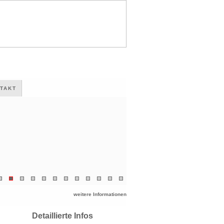
TAKT
weitere Informationen
Detaillierte Infos