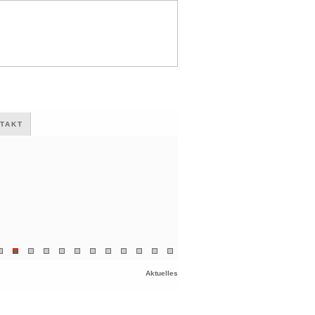
TAKT
Aktuelles