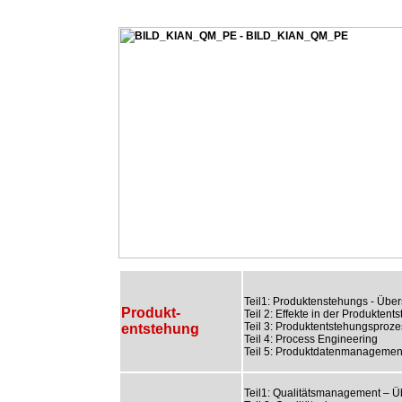
Teil1: Produktenstehungs - Über
Produkt-
Teil 2: Effekte in der Produktent
Teil 3: Produktentstehungsproze
entstehung
Teil 4: Process Engineering
Teil 5: Produktdatenmanagemen
Teil1: Qualitätsmanagement – Ü