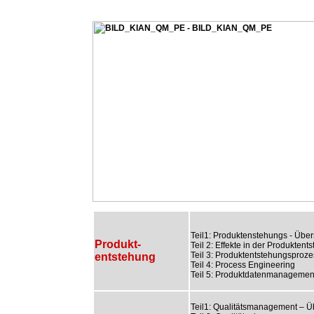
Teil1: Produktenstehungs - Über
Produkt-
Teil 2: Effekte in der Produktent
Teil 3: Produktentstehungsproze
entstehung
Teil 4: Process Engineering
Teil 5: Produktdatenmanagemen
Teil1: Qualitätsmanagement – Ü