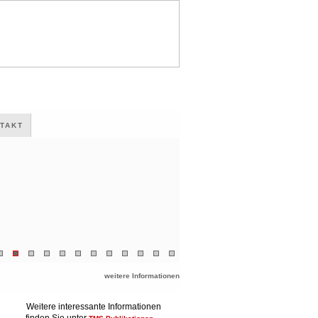
TAKT
weitere Informationen
Weitere interessante Informationen