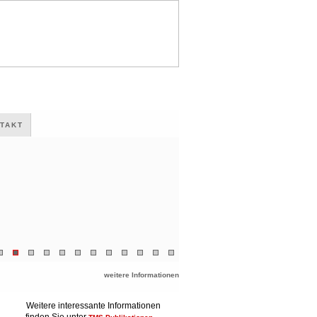
TAKT
weitere Informationen
Weitere interessante Informationen