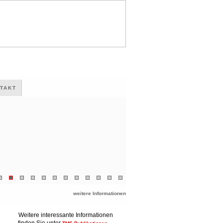
TAKT
weitere Informationen
Weitere interessante Informationen