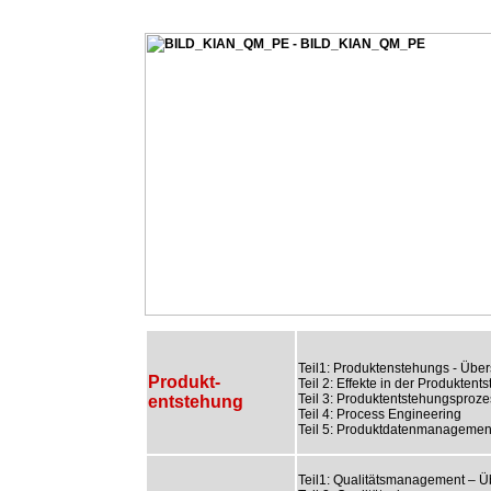
Teil1: Produktenstehungs - Über
Produkt-
Teil 2: Effekte in der Produktent
Teil 3: Produktentstehungsproze
entstehung
Teil 4: Process Engineering
Teil 5: Produktdatenmanagemen
Teil1: Qualitätsmanagement – Ü