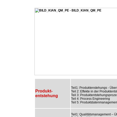
Teil1: Produktenstehungs - Über
Produkt-
Teil 2: Effekte in der Produktent
Teil 3: Produktentstehungsproze
entstehung
Teil 4: Process Engineering
Teil 5: Produktdatenmanagemen
Teil1: Qualitätsmanagement – Ü