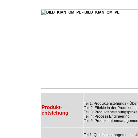
Teil1: Produktenstehungs - Über
Produkt-
Teil 2: Effekte in der Produktent
Teil 3: Produktentstehungsproze
entstehung
Teil 4: Process Engineering
Teil 5: Produktdatenmanagemen
Teil1: Qualitätsmanagement – Ü