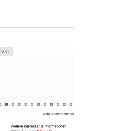
TAKT
weitere Informationen
Weitere interessante Informationen