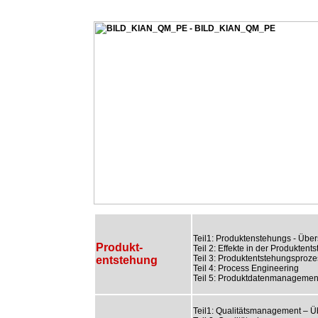
Teil1: Produktenstehungs - Über
Produkt-
Teil 2: Effekte in der Produktent
Teil 3: Produktentstehungsproze
entstehung
Teil 4: Process Engineering
Teil 5: Produktdatenmanagemen
Teil1: Qualitätsmanagement – Ü