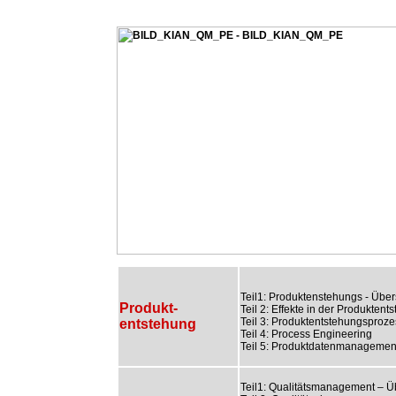
Teil1: Produktenstehungs - Über
Produkt-
Teil 2: Effekte in der Produktent
Teil 3: Produktentstehungsproze
entstehung
Teil 4: Process Engineering
Teil 5: Produktdatenmanagemen
Teil1: Qualitätsmanagement – Ü