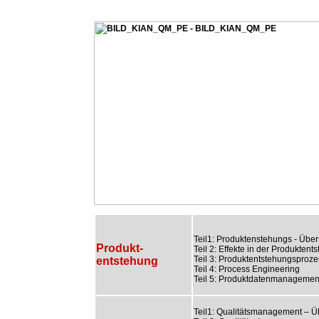
Teil1: Produktenstehungs - Über
Produkt-
Teil 2: Effekte in der Produktent
Teil 3: Produktentstehungsproze
entstehung
Teil 4: Process Engineering
Teil 5: Produktdatenmanagemen
Teil1: Qualitätsmanagement – Ü