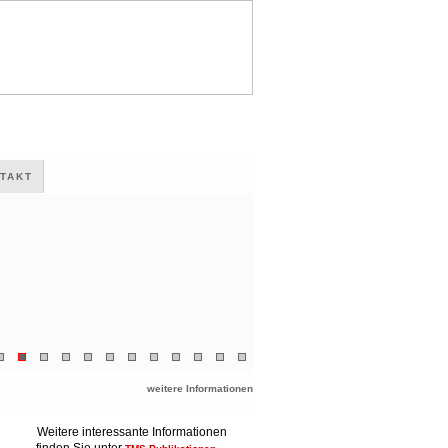
TAKT
weitere Informationen
Weitere interessante Informationen