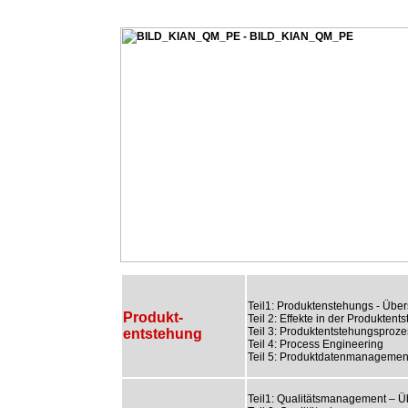
Teil1: Produktenstehungs - Über
Produkt-
Teil 2: Effekte in der Produktent
Teil 3: Produktentstehungsproze
entstehung
Teil 4: Process Engineering
Teil 5: Produktdatenmanagemen
Teil1: Qualitätsmanagement – Ü