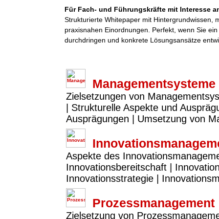
Für Fach- und Führungskräfte mit Interesse an
Strukturierte Whitepaper mit Hintergrundwissen,
praxisnahen Einordnungen. Perfekt, wenn Sie ei
durchdringen und konkrete Lösungsansätze entwi
Managementsysteme
Zielsetzungen von Managementsy
| Strukturelle Aspekte und Ausprä
Ausprägungen | Umsetzung von 
Innovationsmanagem
Aspekte des Innovationsmanagements
Innovationsbereitschaft | Innovatio
Innovationsstrategie | Innovation
Prozessmanagement
Zielsetzung von Prozessmanagemen