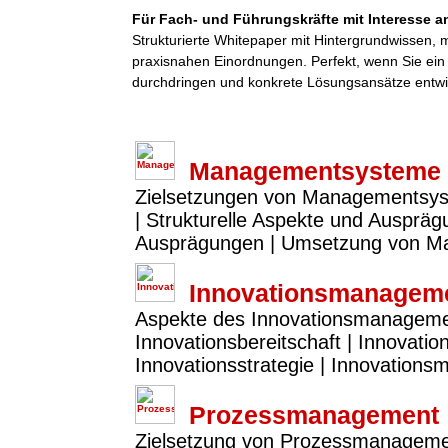
Für Fach- und Führungskräfte mit Interesse an
Strukturierte Whitepaper mit Hintergrundwissen,
praxisnahen Einordnungen. Perfekt, wenn Sie ei
durchdringen und konkrete Lösungsansätze entwi
Managementsysteme
Zielsetzungen von Managementsy
| Strukturelle Aspekte und Ausprä
Ausprägungen | Umsetzung von 
Innovationsmanagem
Aspekte des Innovationsmanagements
Innovationsbereitschaft | Innovatio
Innovationsstrategie | Innovation
Prozessmanagement
Zielsetzung von Prozessmanagemen