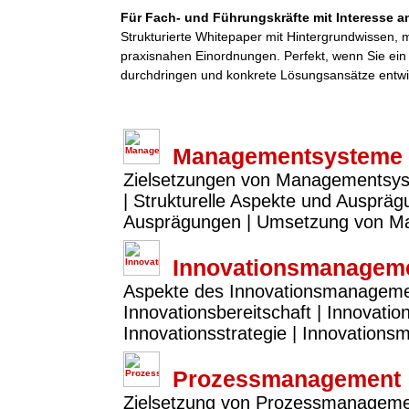
Für Fach- und Führungskräfte mit Interesse an
Strukturierte Whitepaper mit Hintergrundwissen,
praxisnahen Einordnungen. Perfekt, wenn Sie ei
durchdringen und konkrete Lösungsansätze entwi
Managementsysteme
Zielsetzungen von Managementsy
| Strukturelle Aspekte und Ausprä
Ausprägungen | Umsetzung von 
Innovationsmanagem
Aspekte des Innovationsmanagements
Innovationsbereitschaft | Innovatio
Innovationsstrategie | Innovation
Prozessmanagement
Zielsetzung von Prozessmanagemen