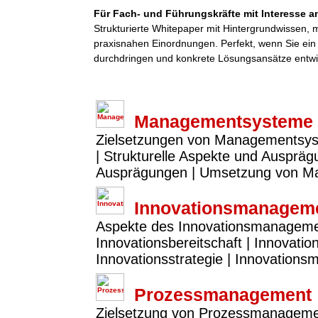
Für Fach- und Führungskräfte mit Interesse an
Strukturierte Whitepaper mit Hintergrundwissen,
praxisnahen Einordnungen. Perfekt, wenn Sie ei
durchdringen und konkrete Lösungsansätze entwi
Managementsysteme
Zielsetzungen von Managementsy
| Strukturelle Aspekte und Ausprä
Ausprägungen | Umsetzung von 
Innovationsmanagem
Aspekte des Innovationsmanagements
Innovationsbereitschaft | Innovatio
Innovationsstrategie | Innovation
Prozessmanagement
Zielsetzung von Prozessmanagemen