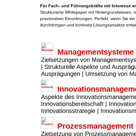
Für Fach- und Führungskräfte mit Interesse an
Strukturierte Whitepaper mit Hintergrundwissen,
praxisnahen Einordnungen. Perfekt, wenn Sie ei
durchdringen und konkrete Lösungsansätze entwi
Managementsysteme
Zielsetzungen von Managementsy
| Strukturelle Aspekte und Ausprä
Ausprägungen | Umsetzung von 
Innovationsmanagem
Aspekte des Innovationsmanagements
Innovationsbereitschaft | Innovatio
Innovationsstrategie | Innovation
Prozessmanagement
Zielsetzung von Prozessmanagemen