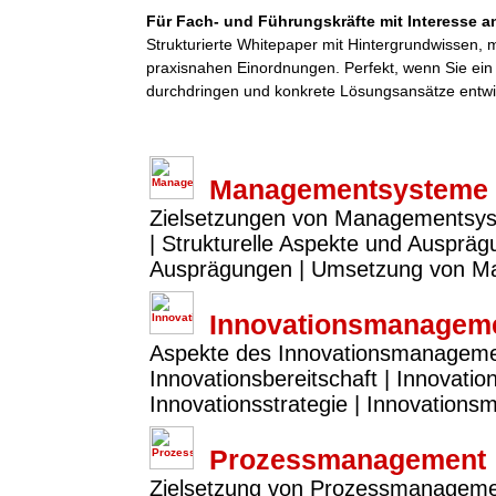
Für Fach- und Führungskräfte mit Interesse an
Strukturierte Whitepaper mit Hintergrundwissen,
praxisnahen Einordnungen. Perfekt, wenn Sie ei
durchdringen und konkrete Lösungsansätze entwi
Managementsysteme
Zielsetzungen von Managementsy
| Strukturelle Aspekte und Ausprä
Ausprägungen | Umsetzung von 
Innovationsmanagem
Aspekte des Innovationsmanagements
Innovationsbereitschaft | Innovatio
Innovationsstrategie | Innovation
Prozessmanagement
Zielsetzung von Prozessmanagemen