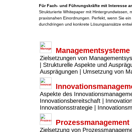
Für Fach- und Führungskräfte mit Interesse an
Strukturierte Whitepaper mit Hintergrundwissen,
praxisnahen Einordnungen. Perfekt, wenn Sie ei
durchdringen und konkrete Lösungsansätze entwi
Managementsysteme
Zielsetzungen von Managementsy
| Strukturelle Aspekte und Ausprä
Ausprägungen | Umsetzung von 
Innovationsmanagem
Aspekte des Innovationsmanagements
Innovationsbereitschaft | Innovatio
Innovationsstrategie | Innovation
Prozessmanagement
Zielsetzung von Prozessmanagemen