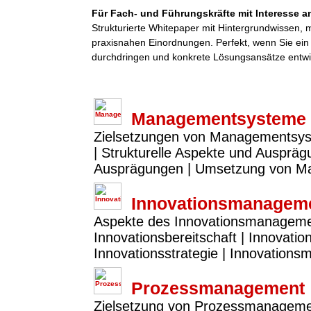
Für Fach- und Führungskräfte mit Interesse an
Strukturierte Whitepaper mit Hintergrundwissen,
praxisnahen Einordnungen. Perfekt, wenn Sie ei
durchdringen und konkrete Lösungsansätze entwi
Managementsysteme
Zielsetzungen von Managementsy
| Strukturelle Aspekte und Ausprä
Ausprägungen | Umsetzung von 
Innovationsmanagem
Aspekte des Innovationsmanagements
Innovationsbereitschaft | Innovatio
Innovationsstrategie | Innovation
Prozessmanagement
Zielsetzung von Prozessmanagemen