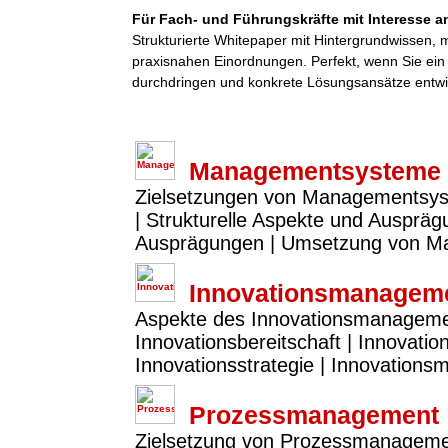
Für Fach- und Führungskräfte mit Interesse an
Strukturierte Whitepaper mit Hintergrundwissen,
praxisnahen Einordnungen. Perfekt, wenn Sie ei
durchdringen und konkrete Lösungsansätze entwi
Managementsysteme
Zielsetzungen von Managementsy
| Strukturelle Aspekte und Ausprä
Ausprägungen | Umsetzung von 
Innovationsmanagem
Aspekte des Innovationsmanagements
Innovationsbereitschaft | Innovatio
Innovationsstrategie | Innovation
Prozessmanagement
Zielsetzung von Prozessmanagemen