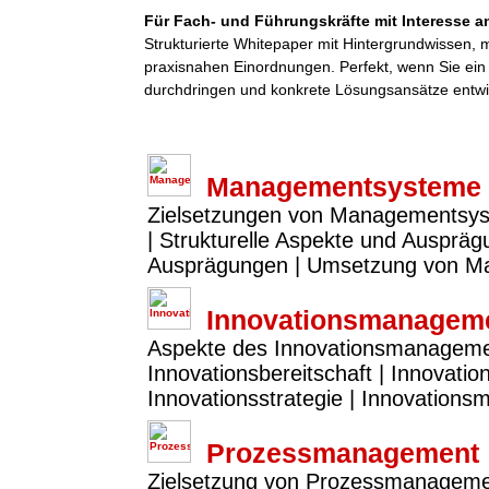
Für Fach- und Führungskräfte mit Interesse an
Strukturierte Whitepaper mit Hintergrundwissen,
praxisnahen Einordnungen. Perfekt, wenn Sie ei
durchdringen und konkrete Lösungsansätze entwi
Managementsysteme
Zielsetzungen von Managementsy
| Strukturelle Aspekte und Ausprä
Ausprägungen | Umsetzung von 
Innovationsmanagem
Aspekte des Innovationsmanagements
Innovationsbereitschaft | Innovatio
Innovationsstrategie | Innovation
Prozessmanagement
Zielsetzung von Prozessmanagemen