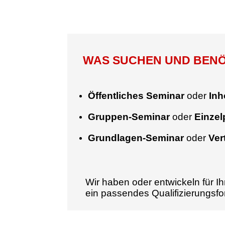
WAS SUCHEN UND BENÖT
Öffentliches Seminar
oder
Inh
Gruppen-Seminar
oder
Einze
Grundlagen-Seminar
oder
Ver
Wir haben oder entwickeln für Ih
ein passendes Qualifizierungsf