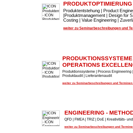
PRODUKTOPTIMIERUNG
Produktentstehung | Product Engin
|Produktmanagement | Design for Si
Costing | Value Engineering | Zuve
weiter zu Seminarbeschreibungen und Ter
PRODUKTIONSSYSTEME
OPERATIONS EXCELLEN
Produktionssysteme | Process Engineering |
Produktaudit | Lieferantenaudit
weiter zu Seminarbeschreibungen und Terminen .
ENGINEERING - METHO
QFD | FMEA | TRIZ | DoE | Kreativitäts- 
weiter zu Seminarbeschreibungen und Terminen