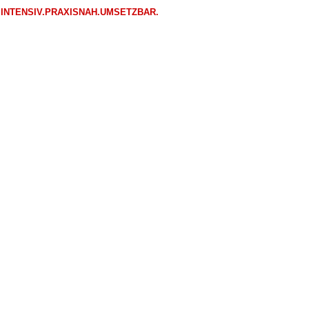
INTENSIV.PRAXISNAH.UMSETZBAR.