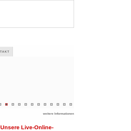
TAKT
weitere Informationen
Unsere Live-Online-