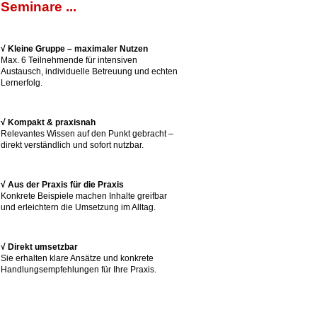
Seminare ...
√ Kleine Gruppe – maximaler Nutzen
Max. 6 Teilnehmende für intensiven
Austausch, individuelle Betreuung und echten
Lernerfolg.
√ Kompakt & praxisnah
Relevantes Wissen auf den Punkt gebracht –
direkt verständlich und sofort nutzbar.
√ Aus der Praxis für die Praxis
Konkrete Beispiele machen Inhalte greifbar
und erleichtern die Umsetzung im Alltag.
√ Direkt umsetzbar
Sie erhalten klare Ansätze und konkrete
Handlungsempfehlungen für Ihre Praxis.