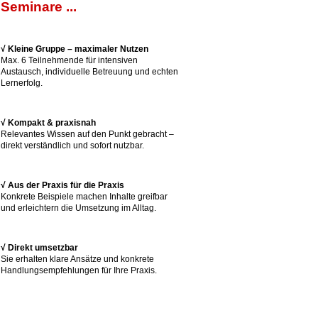
Seminare ...
√ Kleine Gruppe – maximaler Nutzen
Max. 6 Teilnehmende für intensiven
Austausch, individuelle Betreuung und echten
Lernerfolg.
√ Kompakt & praxisnah
Relevantes Wissen auf den Punkt gebracht –
direkt verständlich und sofort nutzbar.
√ Aus der Praxis für die Praxis
Konkrete Beispiele machen Inhalte greifbar
und erleichtern die Umsetzung im Alltag.
√ Direkt umsetzbar
Sie erhalten klare Ansätze und konkrete
Handlungsempfehlungen für Ihre Praxis.