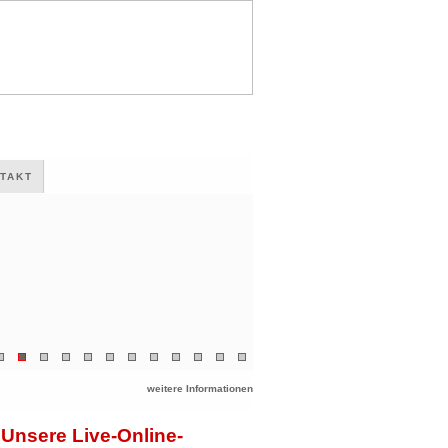
TAKT
weitere Informationen
Unsere Live-Online-