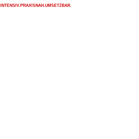
INTENSIV.PRAXISNAH.UMSETZBAR.