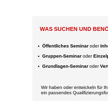
WAS SUCHEN UND BENÖT
Öffentliches Seminar
oder
Inh
Gruppen-Seminar
oder
Einze
Grundlagen-Seminar
oder
Ver
Wir haben oder entwickeln für Ih
ein passendes Qualifizierungsf