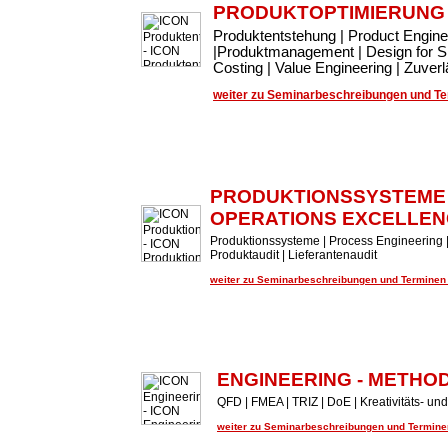
PRODUKTOPTIMIERUNG
Produktentstehung | Product Engin
|Produktmanagement | Design for Si
Costing | Value Engineering | Zuve
weiter zu Seminarbeschreibungen und Ter
PRODUKTIONSSYSTEME
OPERATIONS EXCELLEN
Produktionssysteme | Process Engineering |
Produktaudit | Lieferantenaudit
weiter zu Seminarbeschreibungen und Terminen .
ENGINEERING - METHO
QFD | FMEA | TRIZ | DoE | Kreativitäts- 
weiter zu Seminarbeschreibungen und Terminen