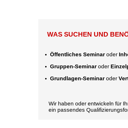
WAS SUCHEN UND BENÖT
Öffentliches Seminar
oder
Inh
Gruppen-Seminar
oder
Einze
Grundlagen-Seminar
oder
Ver
Wir haben oder entwickeln für Ih
ein passendes Qualifizierungsf