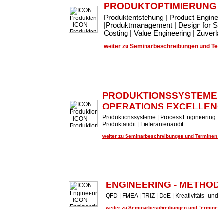
PRODUKTOPTIMIERUNG
Produktentstehung | Product Engin
|Produktmanagement | Design for Si
Costing | Value Engineering | Zuve
weiter zu Seminarbeschreibungen und Ter
PRODUKTIONSSYSTEME
OPERATIONS EXCELLEN
Produktionssysteme | Process Engineering |
Produktaudit | Lieferantenaudit
weiter zu Seminarbeschreibungen und Terminen .
ENGINEERING - METHO
QFD | FMEA | TRIZ | DoE | Kreativitäts- 
weiter zu Seminarbeschreibungen und Terminen