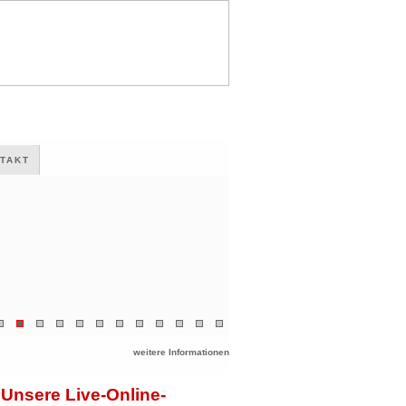
TAKT
weitere Informationen
Unsere Live-Online-