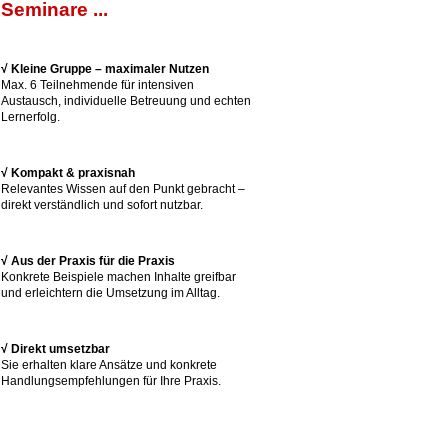
Seminare ...
√ Kleine Gruppe – maximaler Nutzen
Max. 6 Teilnehmende für intensiven
Austausch, individuelle Betreuung und echten
Lernerfolg.
√ Kompakt & praxisnah
Relevantes Wissen auf den Punkt gebracht –
direkt verständlich und sofort nutzbar.
√ Aus der Praxis für die Praxis
Konkrete Beispiele machen Inhalte greifbar
und erleichtern die Umsetzung im Alltag.
√ Direkt umsetzbar
Sie erhalten klare Ansätze und konkrete
Handlungsempfehlungen für Ihre Praxis.