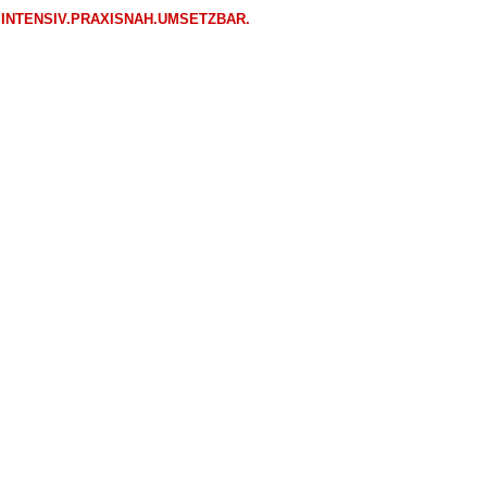
INTENSIV.PRAXISNAH.UMSETZBAR.