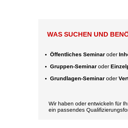
WAS SUCHEN UND BENÖT
Öffentliches Seminar
oder
Inh
Gruppen-Seminar
oder
Einze
Grundlagen-Seminar
oder
Ver
Wir haben oder entwickeln für Ih
ein passendes Qualifizierungsf