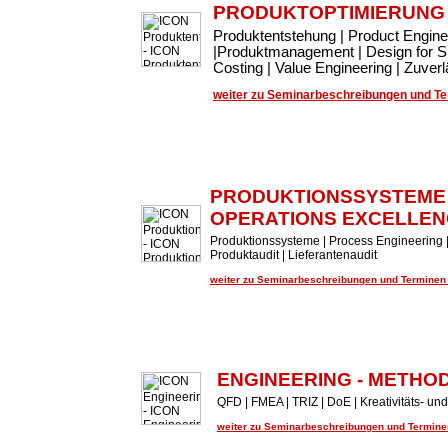
PRODUKTOPTIMIERUNG
Produktentstehung | Product Engin
|Produktmanagement | Design for Si
Costing | Value Engineering | Zuve
weiter zu Seminarbeschreibungen und Ter
PRODUKTIONSSYSTEME
OPERATIONS EXCELLEN
Produktionssysteme | Process Engineering |
Produktaudit | Lieferantenaudit
weiter zu Seminarbeschreibungen und Terminen .
ENGINEERING - METHO
QFD | FMEA | TRIZ | DoE | Kreativitäts- 
weiter zu Seminarbeschreibungen und Terminen