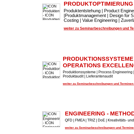
PRODUKTOPTIMIERUNG
Produktentstehung | Product Engin
|Produktmanagement | Design for Si
Costing | Value Engineering | Zuve
weiter zu Seminarbeschreibungen und Ter
PRODUKTIONSSYSTEME
OPERATIONS EXCELLEN
Produktionssysteme | Process Engineering |
Produktaudit | Lieferantenaudit
weiter zu Seminarbeschreibungen und Terminen .
ENGINEERING - METHO
QFD | FMEA | TRIZ | DoE | Kreativitäts- 
weiter zu Seminarbeschreibungen und Terminen