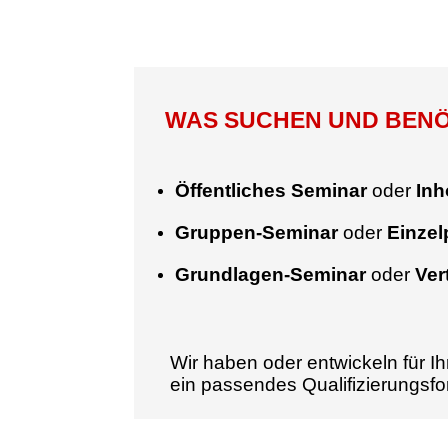
WAS SUCHEN UND BENÖT
Öffentliches Seminar
oder
Inh
Gruppen-Seminar
oder
Einze
Grundlagen-Seminar
oder
Ver
Wir haben oder entwickeln für Ih
ein passendes Qualifizierungsf