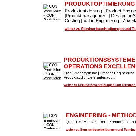
PRODUKTOPTIMIERUNG
Produktentstehung | Product Engin
|Produktmanagement | Design for Si
Costing | Value Engineering | Zuve
weiter zu Seminarbeschreibungen und Ter
PRODUKTIONSSYSTEME
OPERATIONS EXCELLEN
Produktionssysteme | Process Engineering |
Produktaudit | Lieferantenaudit
weiter zu Seminarbeschreibungen und Terminen .
ENGINEERING - METHO
QFD | FMEA | TRIZ | DoE | Kreativitäts- 
weiter zu Seminarbeschreibungen und Terminen