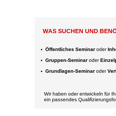
WAS SUCHEN UND BENÖT
Öffentliches Seminar
oder
Inh
Gruppen-Seminar
oder
Einze
Grundlagen-Seminar
oder
Ver
Wir haben oder entwickeln für Ih
ein passendes Qualifizierungsf